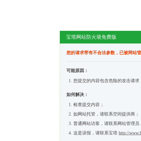
宝塔网站防火墙免费版
您的请求带有不合法参数，已被网站
可能原因：
您提交的内容包含危险的攻击请求
如何解决：
检查提交内容；
如网站托管，请联系空间提供商；
普通网站访客，请联系网站管理员
这是误报，请联系宝塔
http://www.b